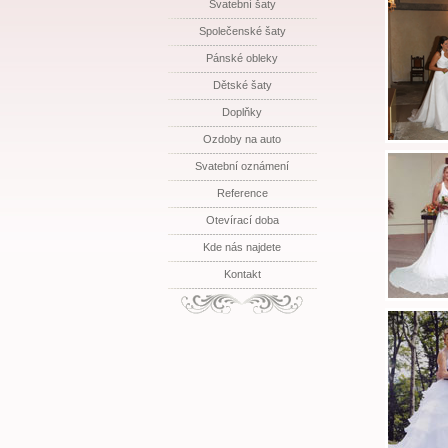
Svatební šaty
Společenské šaty
Pánské obleky
Dětské šaty
Doplňky
Ozdoby na auto
Svatební oznámení
Reference
Otevírací doba
Kde nás najdete
Kontakt